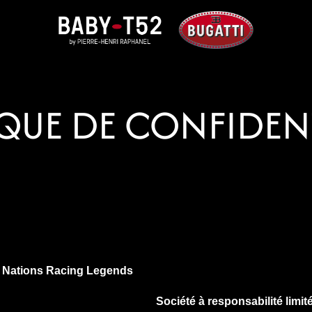
QUE DE CONFIDEN
é
Nations Racing Legends
Société à responsabilité limit