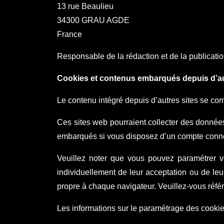
13 rue Beaulieu
34300 GRAU AGDE
France
Responsable de la rédaction et de la publicatio
Cookies et contenus embarqués depuis d’au
Le contenu intégré depuis d’autres sites se comp
Ces sites web pourraient collecter des données 
embarqués si vous disposez d’un compte connec
Veuillez noter que vous pouvez paramétrer vo
individuellement de leur acceptation ou de le
propre à chaque navigateur. Veuillez-vous réfé
Les informations sur le paramétrage des cookies