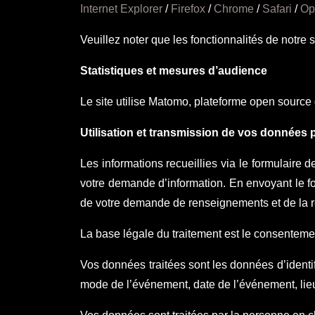
Internet Explorer
/
Firefox
/
Chrome
/
Safari
/
Op
Veuillez noter que les fonctionnalités de notre 
Statistiques et mesures d’audience
Le site utilise Matomo, plateforme open sourc
Utilisation et transmission de vos données 
Les informations recueillies via le formulaire
votre demande d’information. En envoyant le fo
de votre demande de renseignements et de la r
La base légale du traitement est le consentement
Vos données traitées sont les données d’identif
mode de l’événement, date de l’événement, lie