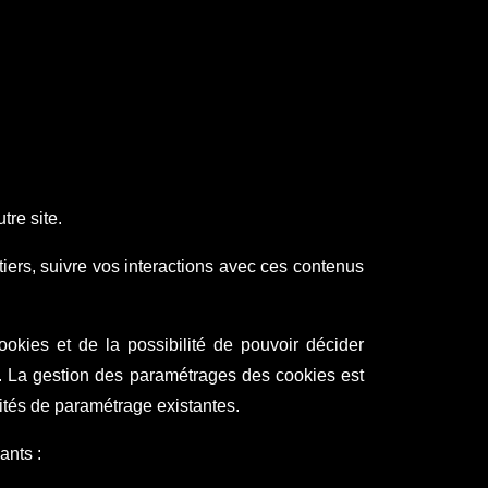
tre site.
tiers, suivre vos interactions avec ces contenus
okies et de la possibilité de pouvoir décider
e. La gestion des paramétrages des cookies est
ités de paramétrage existantes.
ants :