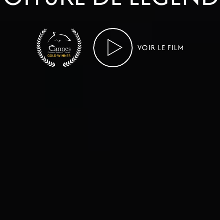
VOIR LE FILM